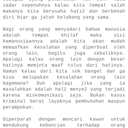
sadar sepenuhnya kalau kita tempat salah
makanya kita berusaha hati2 dan berbenah
diri biar ga jatuh kelubang yang sama.
Bagi orang yang menyadari bahwa manusia
adalah tempat khilaf maka sisi
kemanusiaannya adalah kita akan mudah
memaafkan kesalahan yang diperbuat oleh
orang lain, begitu juga sebaliknya.
Apalagi kalau orang lain dengan besar
hatinya meminta maaf tulus dari hatinya.
Namun kalau dari kita sok banget dan ga
bisa melupakan kesalahan orang lain
bagemana? Duh apalagi jika yang ia
masalahkan adalah hal2 menye2 yang terjadi
karena miskomunikasi saja. Bukan kasus
kriminal berat layaknya pembunuhan maupun
perampokan.
Diperparah dengan mencari kawan untuk
mendukung kebencian terhadap orang