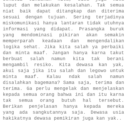
luput dan melakukan kesalahan. Tak semua
niat baik dapat ditangkap dan diterima
sesuai dengan tujuan. Sering terjadinya
miskomunikasi hanya lantaran tidak utuhnya
informasi yang didapat. Prasangka buruk
yang mendominasi pikiran akan semakin
memperparah keadaan dan mengendalikan
logika sehat. Jika kita salah ya perbaiki
dan minta maaf. Jangan hanya karna takut
berbuat salah namun kita tak berani
mengambil resiko. Kita dewasa kan yak,
akui saja jika itu salah dan legowo untuk
minta maaf. Kalau ndak salah namun
disalahkan bagemana? Sama saja, terima dan
terima. Ga perlu mengelak dan menjelaskan
kepada semua orang bahwa ini dan itu karna
tak semua orang butuh hal tersebut.
Berikan penjelasan hanya kepada mereka
yang ada sangkutannya saja. Dewasa usia
hakikatnya dewasa pemikiran juga kan yak..