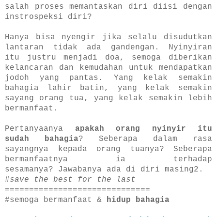
salah proses memantaskan diri diisi dengan
instrospeksi diri?
Hanya bisa nyengir jika selalu disudutkan
lantaran tidak ada gandengan. Nyinyiran
itu justru menjadi doa, semoga diberikan
kelancaran dan kemudahan untuk mendapatkan
jodoh yang pantas. Yang kelak semakin
bahagia lahir batin, yang kelak semakin
sayang orang tua, yang kelak semakin lebih
bermanfaat.
Pertanyaanya
apakah orang nyinyir itu
sudah bahagia
? Seberapa dalam rasa
sayangnya kepada orang tuanya? Seberapa
bermanfaatnya ia terhadap
sesamanya? Jawabanya ada di diri masing2.
#
save the best for the last
==============================
#semoga bermanfaat &
hidup bahagia