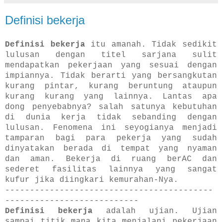
Definisi bekerja
Definisi bekerja
itu amanah. Tidak sedikit
lulusan dengan titel sarjana sulit
mendapatkan pekerjaan yang sesuai dengan
impiannya. Tidak berarti yang bersangkutan
kurang pintar, kurang beruntung ataupun
kurang kurang yang lainnya. Lantas apa
dong penyebabnya? salah satunya kebutuhan
di dunia kerja tidak sebanding dengan
lulusan. Fenomena ini seyogianya menjadi
tamparan bagi para pekerja yang sudah
dinyatakan berada di tempat yang nyaman
dan aman. Bekerja di ruang berAC dan
sederet fasilitas lainnya yang sangat
kufur jika diingkari kemurahan-Nya.
------------------------------------------
---------------------------
Definisi bekerja
adalah ujian. Ujian
sampai titik mana kita menjalani pekerjaan