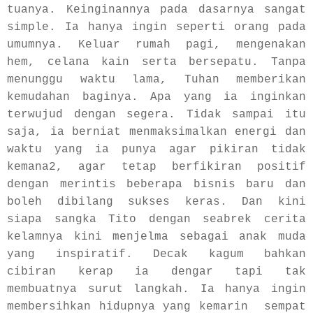
tuanya. Keinginannya pada dasarnya sangat
simple. Ia hanya ingin seperti orang pada
umumnya. Keluar rumah pagi, mengenakan
hem, celana kain serta bersepatu. Tanpa
menunggu waktu lama, Tuhan memberikan
kemudahan baginya. Apa yang ia inginkan
terwujud dengan segera. Tidak sampai itu
saja, ia berniat menmaksimalkan energi dan
waktu yang ia punya agar pikiran tidak
kemana2, agar tetap berfikiran positif
dengan merintis beberapa bisnis baru dan
boleh dibilang sukses keras. Dan kini
siapa sangka Tito dengan seabrek cerita
kelamnya kini menjelma sebagai anak muda
yang inspiratif. Decak kagum bahkan
cibiran kerap ia dengar tapi tak
membuatnya surut langkah. Ia hanya ingin
membersihkan hidupnya yang kemarin sempat