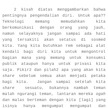
2 kisah diatas menggambarkan bahwa
pentingnya pengendalian diri. Untuk apa??
Teknologi memang memudahkan kita
berkomunikasi dengan orang yang jauh,
namun selayaknya jangan sampai ada hati
yang tersakiti akan setatus di sosmed
kita. Yang kita butuhkan rem sebagai alat
kendali bagi diri kita untuk mengontrol
bagian mana yang memang untuk konsumsi
publik ataupun hanya untuk privasi kita
saja. Pikir2 dan pilah2 apa yang akan kita
share
sebelum semua akan menjadi petaka
bagi kita.
Jangan sampai setelah kita
share
sesuatu, bukannya nambah teman
malah ngurangi teman, lantaran mereka
ogah
dan malas berteman dengan kita [lagi] yang
isinya hanya mengumpat mengumpat dan