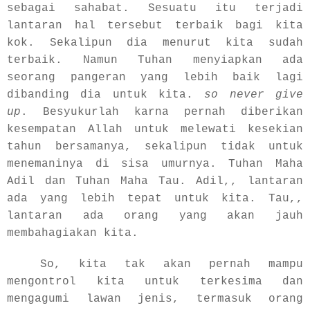
sebagai sahabat. Sesuatu itu terjadi
lantaran hal tersebut terbaik bagi kita
kok. Sekalipun dia menurut kita sudah
terbaik. Namun Tuhan menyiapkan ada
seorang pangeran yang lebih baik lagi
dibanding dia untuk kita.
so never give
up
. Besyukurlah karna pernah diberikan
kesempatan Allah untuk melewati kesekian
tahun bersamanya, sekalipun tidak untuk
menemaninya di sisa umurnya. Tuhan Maha
Adil dan Tuhan Maha Tau. Adil,, lantaran
ada yang lebih tepat untuk kita. Tau,,
lantaran ada orang yang akan jauh
membahagiakan kita.
So, kita tak akan pernah mampu
mengontrol kita untuk terkesima dan
mengagumi lawan jenis, termasuk orang