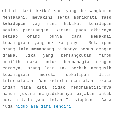
erlihat dari keikhlasan yang bersangkutan
menjalani, meyakini serta
menikmati fase
kehidupan
yag mana hakikat kehidupan
adalah perjuangan.
Karena pada akhirnya
setiap orang punya cara memaknai
kebahagiaan yang mereka punyai. Sekalipun
orang lain memandang hidupnya penuh dengan
drama. Jika yang bersangkutan mampu
memilih cara untuk berbahagia dengan
caranya, orang lain tak berhak mengusik
kebahagiaan mereka sekalipun dalam
keterbatasan. Dan keterbatasan akan terasa
indah jika kita tidak mendramatisirnya
namun justru menjadikannya pijakan untuk
meraih kado yang telah Ia siapkan.. Baca
juga
hidup ala diri sendiri