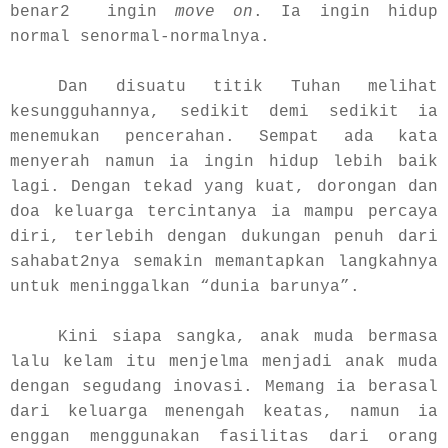
benar2 ingin
move on
. Ia ingin hidup
normal senormal-normalnya.
Dan disuatu titik Tuhan melihat
kesungguhannya, sedikit demi sedikit ia
menemukan pencerahan. Sempat ada kata
menyerah namun ia ingin hidup lebih baik
lagi. Dengan tekad yang kuat, dorongan dan
doa keluarga tercintanya ia mampu percaya
diri, terlebih dengan dukungan penuh dari
sahabat2nya semakin memantapkan langkahnya
untuk meninggalkan “dunia barunya”.
Kini siapa sangka, anak muda bermasa
lalu kelam itu menjelma menjadi anak muda
dengan segudang inovasi. Memang ia berasal
dari keluarga menengah keatas, namun ia
enggan menggunakan fasilitas dari orang