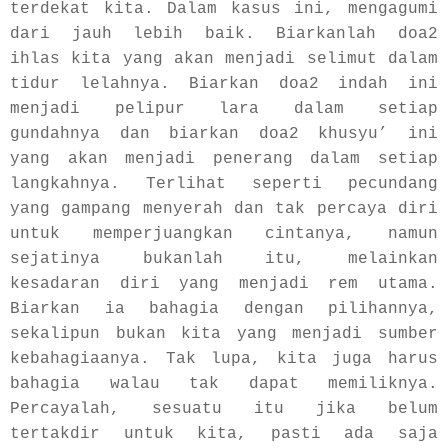
terdekat kita. Dalam kasus ini, mengagumi
dari jauh lebih baik. Biarkanlah doa2
ihlas kita yang akan menjadi selimut dalam
tidur lelahnya. Biarkan doa2 indah ini
menjadi pelipur lara dalam setiap
gundahnya dan biarkan doa2 khusyu’ ini
yang akan menjadi penerang dalam setiap
langkahnya. Terlihat seperti pecundang
yang gampang menyerah dan tak percaya diri
untuk memperjuangkan cintanya, namun
sejatinya bukanlah itu, melainkan
kesadaran diri yang menjadi rem utama.
Biarkan ia bahagia dengan pilihannya,
sekalipun bukan kita yang menjadi sumber
kebahagiaanya. Tak lupa, kita juga harus
bahagia walau tak dapat memiliknya.
Percayalah, sesuatu itu jika belum
tertakdir untuk kita, pasti ada saja