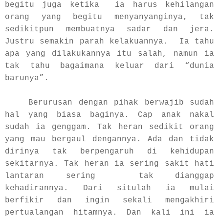
begitu juga ketika ia harus kehilangan
orang yang begitu menyanyanginya, tak
sedikitpun membuatnya sadar dan jera.
Justru semakin parah kelakuannya. Ia tahu
apa yang dilakukannya itu salah, namun ia
tak tahu bagaimana keluar dari “dunia
barunya”.
Berurusan dengan pihak berwajib sudah
hal yang biasa baginya. Cap anak nakal
sudah ia genggam. Tak heran sedikit orang
yang mau bergaul dengannya. Ada dan tidak
dirinya tak berpengaruh di kehidupan
sekitarnya. Tak heran ia sering sakit hati
lantaran sering tak dianggap
kehadirannya. Dari situlah ia mulai
berfikir dan ingin sekali mengakhiri
pertualangan hitamnya. Dan kali ini ia