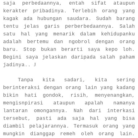
saja perbedaannya, entah sifat ataupun
kerakter pribadinya. Terlebih orang yang
kagak ada hubungan saudara. Sudah barang
tentu jelas garis perberbedaannya. Salah
satu hal yang menarik dalam kehidupanku
adalah bertemu dan ngobrol dengan orang
baru. Stop bukan berarti saya kepo loh.
Begini saya jelaskan daripada salah paham
J
jadinya..
Tanpa kita sadari, kita sering
berinteraksi dengan orang lain yang kadang
bikin hati gondok, risih, menyenangkan,
mengisnpirasi ataupun apalah namanya
lantaran omongannya. Nah dari interkasi
tersebut, pasti ada saja hal yang bisa
diambil pelajarannya. Termasuk orang yang
mungkin dianggap remeh oleh orang lain.