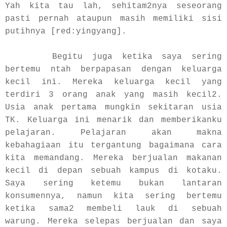
Yah kita tau lah, sehitam2nya seseorang
pasti pernah ataupun masih memiliki sisi
putihnya [red:yingyang].
Begitu juga ketika saya sering
bertemu ntah berpapasan dengan keluarga
kecil ini. Mereka keluarga kecil yang
terdiri 3 orang anak yang masih kecil2.
Usia anak pertama mungkin sekitaran usia
TK. Keluarga ini menarik dan memberikanku
pelajaran. Pelajaran akan makna
kebahagiaan itu tergantung bagaimana cara
kita memandang. Mereka berjualan makanan
kecil di depan sebuah kampus di kotaku.
Saya sering ketemu bukan lantaran
konsumennya, namun kita sering bertemu
ketika sama2 membeli lauk di sebuah
warung. Mereka selepas berjualan dan saya