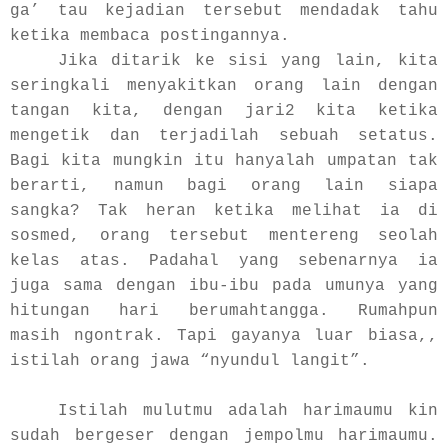
ga’ tau kejadian tersebut mendadak tahu
ketika membaca postingannya.
Jika ditarik ke sisi yang lain, kita
seringkali menyakitkan orang lain dengan
tangan kita, dengan jari2 kita ketika
mengetik dan terjadilah sebuah setatus.
Bagi kita mungkin itu hanyalah umpatan tak
berarti, namun bagi orang lain siapa
sangka? Tak heran ketika melihat ia di
sosmed, orang tersebut mentereng seolah
kelas atas. Padahal yang sebenarnya ia
juga sama dengan ibu-ibu pada umunya yang
hitungan hari berumahtangga. Rumahpun
masih ngontrak. Tapi gayanya luar biasa,,
istilah orang jawa “nyundul langit”.
Istilah mulutmu adalah harimaumu kin
sudah bergeser dengan jempolmu harimaumu.