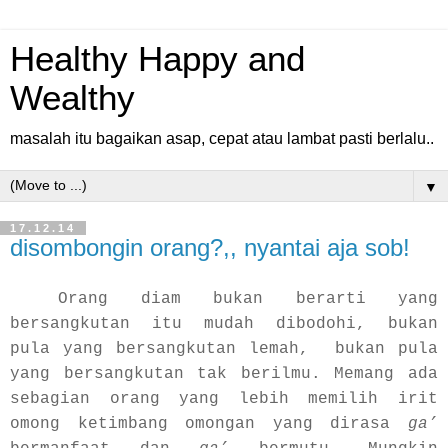
Healthy Happy and
Wealthy
masalah itu bagaikan asap, cepat atau lambat pasti berlalu..
▼
17.12.14
disombongin orang?,, nyantai aja sob!
Orang diam bukan berarti yang
bersangkutan itu mudah dibodohi, bukan
pula yang bersangkutan lemah, bukan pula
yang bersangkutan tak berilmu. Memang ada
sebagian orang yang lebih memilih irit
omong ketimbang omongan yang dirasa
ga’