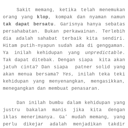
Sakit memang, ketika telah menemukan
orang yang
klop
, kompak dan nyaman namun
tak dapat bersatu
. Garisnya hanya sebatas
persahabatan. Bukan perkawainan. Terlebih
dia adalah sahabat terbaik kita sendiri.
Hitam putih-nyapun sudah ada di genggaman.
Ya inilah kehidupan yang
unpredictable
.
Tak dapat ditebak. Dengan siapa kita akan
jatuh cinta? Dan siapa patner solid yang
akan menua bersama?
Yes
, inilah teka teki
kehidupan yang menyenangkan, mengasikkan,
menegangkan dan membuat penasaran.
Dan inilah bumbu dalam kehidupan yang
justru bakalan manis jika kita dengan
iklas menerimanya. Ga’ mudah memang, yang
perlu dikejar adalah menjadikan takdir