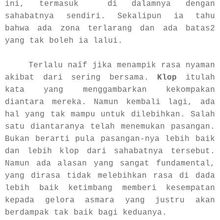
ini, termasuk di dalamnya dengan
sahabatnya sendiri. Sekalipun ia tahu
bahwa ada zona terlarang dan ada batas2
yang tak boleh ia lalui.
Terlalu naïf jika menampik rasa nyaman
akibat dari sering bersama.
Klop
itulah
kata yang menggambarkan kekompakan
diantara mereka. Namun kembali lagi, ada
hal yang tak mampu untuk dilebihkan. Salah
satu diantaranya telah menemukan pasangan.
Bukan berarti pula pasangan-nya lebih baik
dan lebih klop dari sahabatnya tersebut.
Namun ada alasan yang sangat fundamental,
yang dirasa tidak melebihkan rasa di dada
lebih baik ketimbang memberi kesempatan
kepada gelora asmara yang justru akan
berdampak tak baik bagi keduanya.