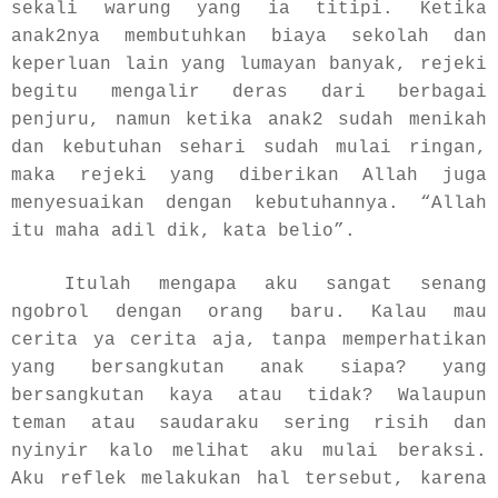
sekali warung yang ia titipi. Ketika
anak2nya membutuhkan biaya sekolah dan
keperluan lain yang lumayan banyak, rejeki
begitu mengalir deras dari berbagai
penjuru, namun ketika anak2 sudah menikah
dan kebutuhan sehari sudah mulai ringan,
maka rejeki yang diberikan Allah juga
menyesuaikan dengan kebutuhannya. “Allah
itu maha adil dik, kata belio”.
Itulah mengapa aku sangat senang
ngobrol dengan orang baru. Kalau mau
cerita ya cerita aja, tanpa memperhatikan
yang bersangkutan anak siapa? yang
bersangkutan kaya atau tidak? Walaupun
teman atau saudaraku sering risih dan
nyinyir kalo melihat aku mulai beraksi.
Aku reflek melakukan hal tersebut, karena