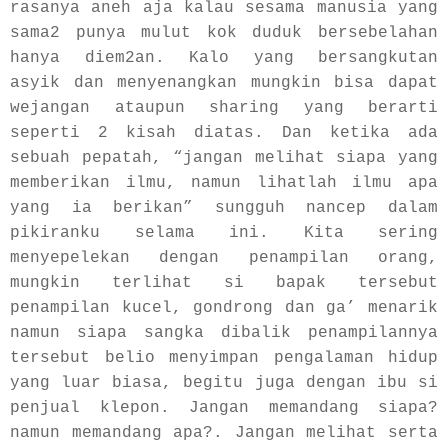
rasanya aneh aja kalau sesama manusia yang
sama2 punya mulut kok duduk bersebelahan
hanya diem2an. Kalo yang bersangkutan
asyik dan menyenangkan mungkin bisa dapat
wejangan ataupun sharing yang berarti
seperti 2 kisah diatas. Dan ketika ada
sebuah pepatah, “jangan melihat siapa yang
memberikan ilmu, namun lihatlah ilmu apa
yang ia berikan” sungguh nancep dalam
pikiranku selama ini. Kita sering
menyepelekan dengan penampilan orang,
mungkin terlihat si bapak tersebut
penampilan kucel, gondrong dan ga’ menarik
namun siapa sangka dibalik penampilannya
tersebut belio menyimpan pengalaman hidup
yang luar biasa, begitu juga dengan ibu si
penjual klepon. Jangan memandang siapa?
namun memandang apa?. Jangan melihat serta