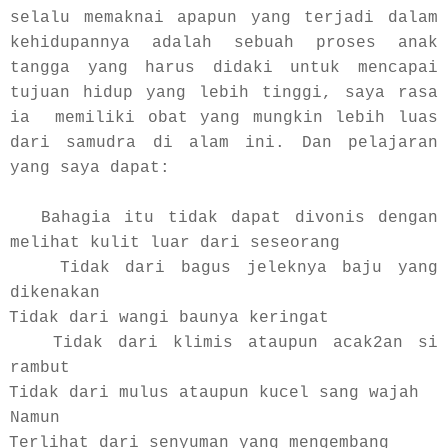
selalu memaknai apapun yang terjadi dalam
kehidupannya adalah sebuah proses anak
tangga yang harus didaki untuk mencapai
tujuan hidup yang lebih tinggi, saya rasa
ia memiliki obat yang mungkin lebih luas
dari samudra di alam ini. Dan pelajaran
yang saya dapat:
Bahagia itu tidak dapat divonis dengan
melihat kulit luar dari seseorang
Tidak dari bagus jeleknya baju yang
dikenakan
Tidak dari wangi baunya keringat
Tidak dari klimis ataupun acak2an si
rambut
Tidak dari mulus ataupun kucel sang wajah
Namun
Terlihat dari senyuman yang mengembang