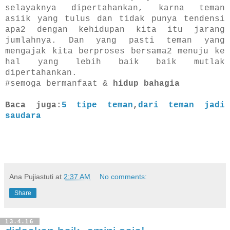
selayaknya dipertahankan, karna teman
asiik yang tulus dan tidak punya tendensi
apa2 dengan kehidupan kita itu jarang
jumlahnya. Dan yang pasti teman yang
mengajak kita berproses bersama2 menuju ke
hal yang lebih baik baik mutlak
dipertahankan.
#semoga bermanfaat &
hidup bahagia
Baca juga:
5 tipe teman
,
dari teman jadi
saudara
Ana Pujiastuti
at
2:37 AM
No comments:
Share
13.4.16