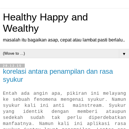
Healthy Happy and
Wealthy
masalah itu bagaikan asap, cepat atau lambat pasti berlalu..
▼
28.12.15
korelasi antara penampilan dan rasa
syukur
Entah ada angin apa, pikiran ini melayang
ke sebuah fenomena mengenai syukur. Namun
syukur kali ini anti mainstream. Syukur
yang identik dengan memberi ataupun
sedekah sudah tak perlu diperdebatkan
manfaatnya. Namun kali ini aplikasi rasa