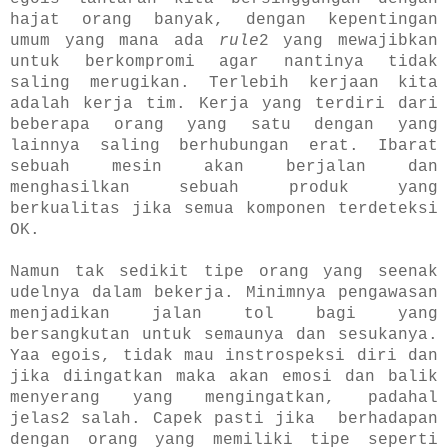
hajat orang banyak, dengan kepentingan
umum yang mana ada
rule
2 yang mewajibkan
untuk berkompromi agar nantinya tidak
saling merugikan. Terlebih kerjaan kita
adalah kerja tim. Kerja yang terdiri dari
beberapa orang yang satu dengan yang
lainnya saling berhubungan erat. Ibarat
sebuah mesin akan berjalan dan
menghasilkan sebuah produk yang
berkualitas jika semua komponen terdeteksi
OK.
Namun tak sedikit tipe orang yang seenak
udelnya dalam bekerja. Minimnya pengawasan
menjadikan jalan tol bagi yang
bersangkutan untuk semaunya dan sesukanya.
Yaa egois, tidak mau instrospeksi diri dan
jika diingatkan maka akan emosi dan balik
menyerang yang mengingatkan, padahal
jelas2 salah. Capek pasti jika berhadapan
dengan orang yang memiliki tipe seperti