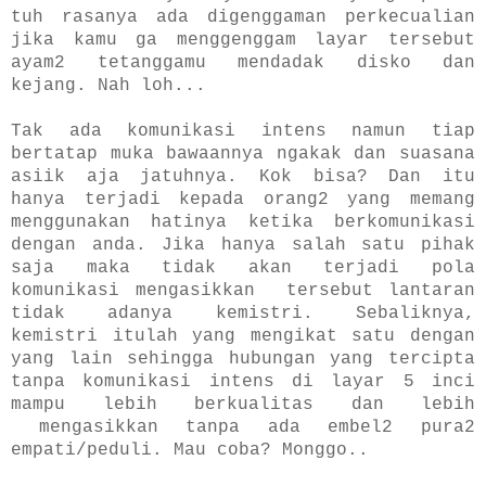
tuh rasanya ada digenggaman perkecualian
jika kamu ga menggenggam layar tersebut
ayam2 tetanggamu mendadak disko dan
kejang. Nah loh...
Tak ada komunikasi intens namun tiap
bertatap muka bawaannya ngakak dan suasana
asiik aja jatuhnya. Kok bisa? Dan itu
hanya terjadi kepada orang2 yang memang
menggunakan hatinya ketika berkomunikasi
dengan anda. Jika hanya salah satu pihak
saja maka tidak akan terjadi pola
komunikasi mengasikkan tersebut lantaran
tidak adanya kemistri. Sebaliknya,
kemistri itulah yang mengikat satu dengan
yang lain sehingga hubungan yang tercipta
tanpa komunikasi intens di layar 5 inci
mampu lebih berkualitas dan lebih
mengasikkan tanpa ada embel2 pura2
empati/peduli. Mau coba? Monggo..