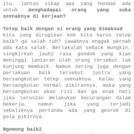
itu, lantas sikap apa yang hendak ada
untuk
menghadapai orang yang suka
seenaknya di kerjaan?
Tetep baik dengan si orang yang dimaksud
Kita yang dirugikan kok kita harus tetep
baik? ga salah tuh? jawabnya enggak pernah
ada kata salah. Berlakulah sebaik mungkin,
singkirkan jauh2 rasa gondok yang kian
meninggi lantaran ulah orang tersebut tak
kunjung membaik. Namun sering juga dengan
perlakuan baik tersebut justru yang
bersangkutan tetep seenaknya. Kalau yang
bersangkutan normal pikirannya, maka yang
bersangkutan akan risi dan ga enak hati
jika terus2an melakukan kecurangan dalam
bekerja, namun jika yang terjadi
sebaliknya pertanda ada yang gesrek di
pola pikirnya.
Ngomong baik2