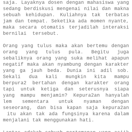
saja. Layaknya dosen dengan mahasiswa yang
sedang berdiskusi mengenai nilai dan makna
sebuah kehidupan. Kuliahnya tak terbatas
jam dan tempat. Seketika ada momen nyante,
maka secara otomatis terjadilah interaksi
bernilai tersebut.
Orang yang tulus maka akan
bertemu dengan
orang yang tulus pula. Begitu juga
sebaliknya orang yang suka melihat apapun
negatif maka akan nyambung dengan karakter
yang ga jauh beda. Dunia ini adil sob.
Sekali dua kali mungkin kita mampu
berpura2 bertahan dengan karakter orang
tapi untuk ketiga dan seterusnya siapa
yang mampu menjamin?
Kepura2an hanyalah
lem sementara untuk nyaman dengan
seseorang, dan bisa kapan saja kepura2an
itu akan tak ada fungsinya karena dalam
menjalani tak menggunakan hati.